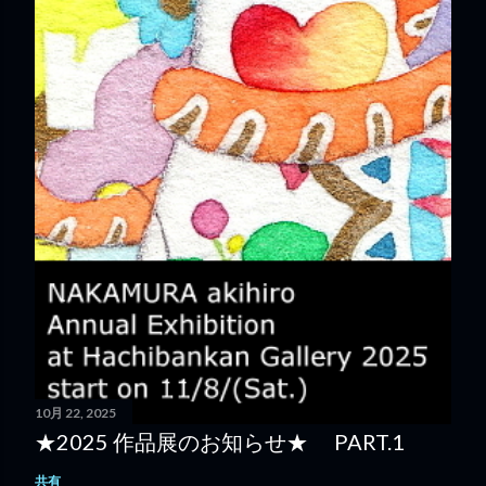
10月 22, 2025
★2025 作品展のお知らせ★ PART.1
共有