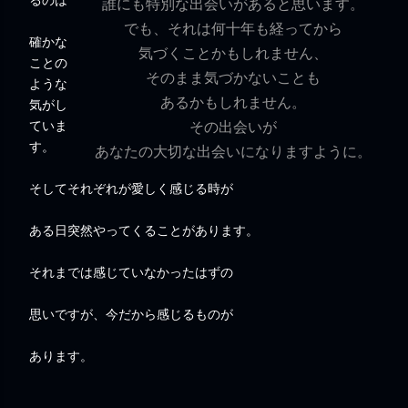
誰にも特別な出会いがあると思います。
でも、それは何十年も経ってから
確かな
気づくことかもしれません、
ことの
そのまま気づかないことも
ような
あるかもしれません。
気がし
ていま
その出会いが
す。
あなたの大切な出会いになりますように。
そしてそれぞれが愛しく感じる時が
ある日突然やってくることがあります。
それまでは感じていなかったはずの
思いですが、今だから感じるものが
あります。