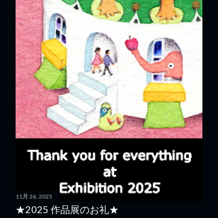
11月 26, 2025
★2025 作品展のお礼★