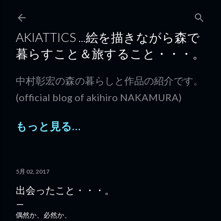
スキップしてメイン コンテンツに移動
AKIATTICS ...絵を描きながら森で
暮らすこと＆旅すること・・・。
中村彰宏の森の暮らしと作品の紹介です。
(official blog of akihiro NAKAMURA)
もっと見る…
5月 02, 2017
出会ったこと・・・。
偶然か、必然か、