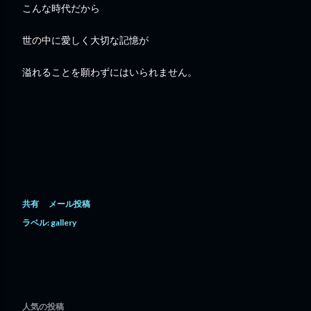
こんな時代だから
世の中に愛しく大切な記憶が
溢れることを願わずにはいられません。
共有
メール投稿
ラベル:
gallery
人気の投稿